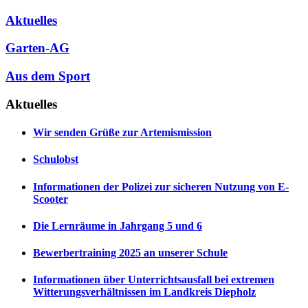
Aktuelles
Garten-AG
Aus dem Sport
Aktuelles
Wir senden Grüße zur Artemismission
Schulobst
Informationen der Polizei zur sicheren Nutzung von E-
Scooter
Die Lernräume in Jahrgang 5 und 6
Bewerbertraining 2025 an unserer Schule
Informationen über Unterrichtsausfall bei extremen
Witterungsverhältnissen im Landkreis Diepholz