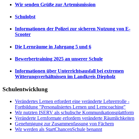
Wir senden Grüße zur Artemismission
Schulobst
Informationen der Polizei zur sicheren Nutzung von E-
Scooter
Die Lernräume in Jahrgang 5 und 6
Bewerbertraining 2025 an unserer Schule
Informationen über Unterrichtsausfall bei extremen
Witterungsverhältnissen im Landkreis Diepholz
Schulentwicklung
Verändertes Lernen erfordert eine veränderte Lehrerrrolle -
Fortbildung "Personalisiertes Lernen und Lerncoaching"
Wir nutzten ISERV als schulische Kommunikationsplattform
Veränderte Lernformate erfordern veränderte Räumlichkeiten
Genehmigung zur Zusammenfassung von Fächern
Wir werden als StartChancenSchule benannt