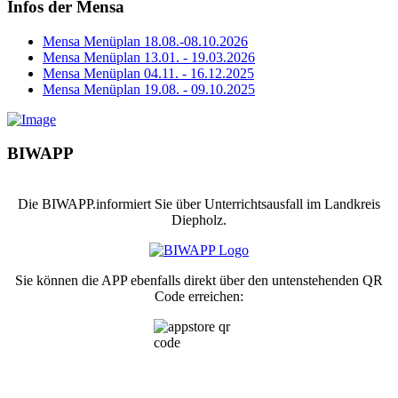
Infos der Mensa
Mensa Menüplan 18.08.-08.10.2026
Mensa Menüplan 13.01. - 19.03.2026
Mensa Menüplan 04.11. - 16.12.2025
Mensa Menüplan 19.08. - 09.10.2025
BIWAPP
Die BIWAPP.informiert Sie über Unterrichtsausfall im Landkreis
Diepholz.
Sie können die APP ebenfalls direkt über den untenstehenden QR
Code erreichen: